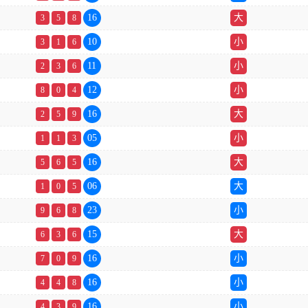
16
大
3
5
8
10
小
3
1
6
11
小
2
3
6
12
小
8
0
4
16
大
2
5
9
05
小
1
1
3
16
大
5
6
5
06
大
1
0
5
23
小
9
6
8
15
大
6
3
6
16
小
7
0
9
16
小
4
4
8
16
小
4
3
9