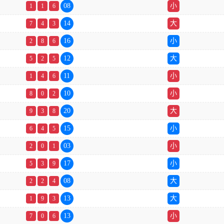
08
小
1
1
6
14
大
7
4
3
16
小
2
8
6
12
大
5
2
5
11
小
1
4
6
10
小
8
0
2
20
大
9
3
8
15
小
6
4
5
03
小
2
0
1
17
小
5
3
9
08
大
2
2
4
13
大
1
9
3
13
小
7
0
6