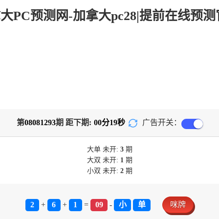
第
08081293
期 距下期:
00
分
19
秒
广告开关：
大单
未开:
3
期
大双
未开:
1
期
小双
未开:
2
期
2
+
6
+
1
=
09
-
小
单
咪牌