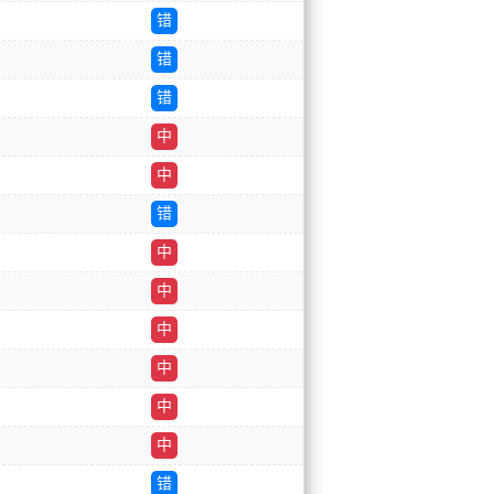
错
错
错
中
中
错
中
中
中
中
中
中
错