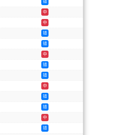
错
中
中
错
错
中
错
错
中
错
错
中
错