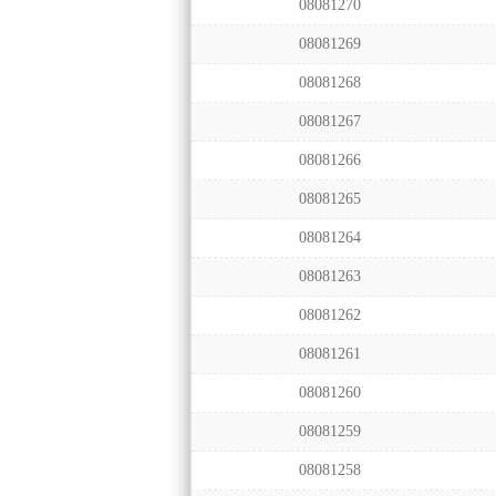
08081270
08081269
08081268
08081267
08081266
08081265
08081264
08081263
08081262
08081261
08081260
08081259
08081258