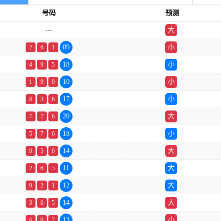
号码
预测
---
大
单
09
小
2
6
1
18
小
4
9
5
10
小
1
9
0
17
小
8
3
6
20
大
7
7
6
18
小
5
7
6
14
大
9
5
0
11
大
2
6
3
12
大
9
2
1
14
大
3
6
5
13
小
6
0
7