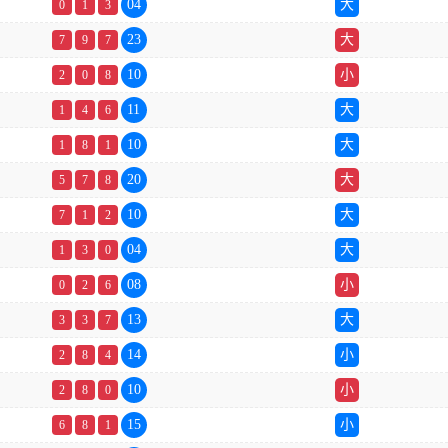
04
大
0
1
3
23
大
7
9
7
10
小
2
0
8
11
大
1
4
6
10
大
1
8
1
20
大
5
7
8
10
大
7
1
2
04
大
1
3
0
08
小
0
2
6
13
大
3
3
7
14
小
2
8
4
10
小
2
8
0
15
小
6
8
1