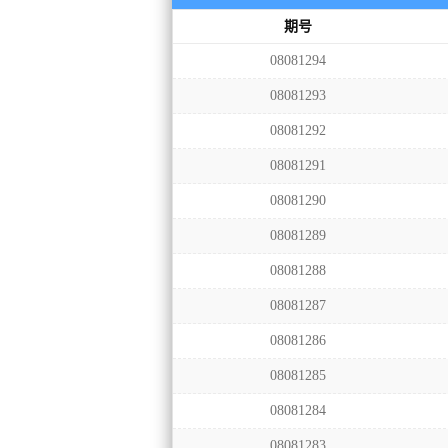
期号
08081294
08081293
08081292
08081291
08081290
08081289
08081288
08081287
08081286
08081285
08081284
08081283