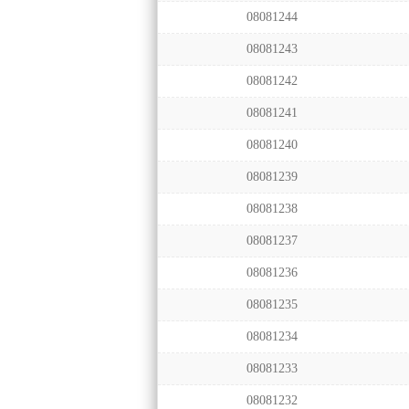
08081244
08081243
08081242
08081241
08081240
08081239
08081238
08081237
08081236
08081235
08081234
08081233
08081232