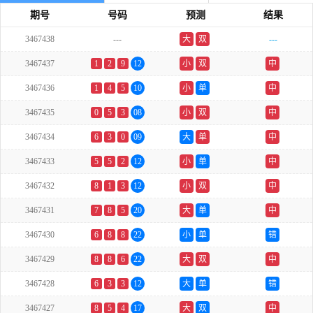
期号
号码
预测
结果
3467438
---
大
双
---
3467437
1
2
9
12
小
双
中
3467436
1
4
5
10
小
单
中
3467435
0
5
3
08
小
双
中
3467434
6
3
0
09
大
单
中
3467433
5
5
2
12
小
单
中
3467432
8
1
3
12
小
双
中
3467431
7
8
5
20
大
单
中
3467430
6
8
8
22
小
单
错
3467429
8
8
6
22
大
双
中
3467428
6
3
3
12
大
单
错
3467427
8
5
4
17
大
双
中