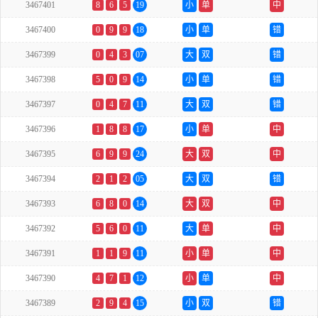
3467401
8
6
5
19
小
单
中
3467400
0
9
9
18
小
单
错
3467399
0
4
3
07
大
双
错
3467398
5
0
9
14
小
单
错
3467397
0
4
7
11
大
双
错
3467396
1
8
8
17
小
单
中
3467395
6
9
9
24
大
双
中
3467394
2
1
2
05
大
双
错
3467393
6
8
0
14
大
双
中
3467392
5
6
0
11
大
单
中
3467391
1
1
9
11
小
单
中
3467390
4
7
1
12
小
单
中
3467389
2
9
4
15
小
双
错