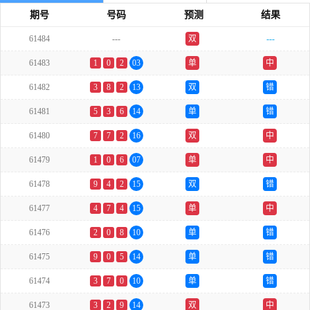
期号
号码
预测
结果
61484
---
双
---
61483
1
0
2
03
单
中
61482
3
8
2
13
双
错
61481
5
3
6
14
单
错
61480
7
7
2
16
双
中
61479
1
0
6
07
单
中
61478
9
4
2
15
双
错
61477
4
7
4
15
单
中
61476
2
0
8
10
单
错
61475
9
0
5
14
单
错
61474
3
7
0
10
单
错
61473
3
2
9
14
双
中