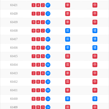
61421
1
4
2
07
单
中
61420
1
5
7
13
单
中
61419
9
4
2
15
单
中
61418
9
6
2
17
双
错
61417
1
3
3
07
双
错
61416
9
4
7
20
单
错
61415
7
0
5
12
双
中
61414
3
3
0
06
双
中
61413
2
1
6
09
单
中
61412
2
8
0
10
双
中
61411
3
1
5
09
单
中
61410
8
2
4
14
单
错
61409
2
9
3
14
双
中