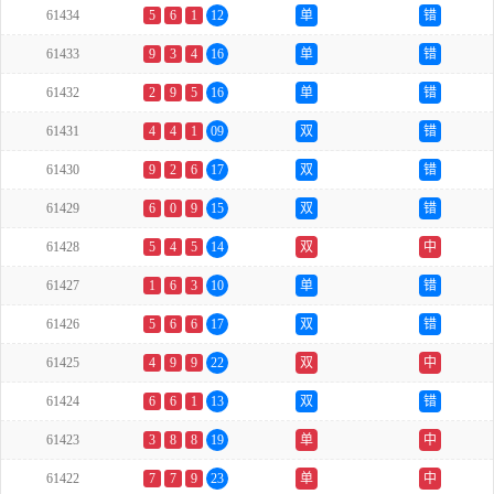
61434
5
6
1
12
单
错
61433
9
3
4
16
单
错
61432
2
9
5
16
单
错
61431
4
4
1
09
双
错
61430
9
2
6
17
双
错
61429
6
0
9
15
双
错
61428
5
4
5
14
双
中
61427
1
6
3
10
单
错
61426
5
6
6
17
双
错
61425
4
9
9
22
双
中
61424
6
6
1
13
双
错
61423
3
8
8
19
单
中
61422
7
7
9
23
单
中