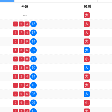
号码
预测
---
大
双
18
大
8
6
4
17
大
6
7
4
14
大
0
5
9
07
大
1
0
6
12
小
5
7
0
10
大
2
8
0
14
大
8
2
4
16
大
5
7
4
08
大
2
0
6
09
小
2
6
1
15
大
4
7
4