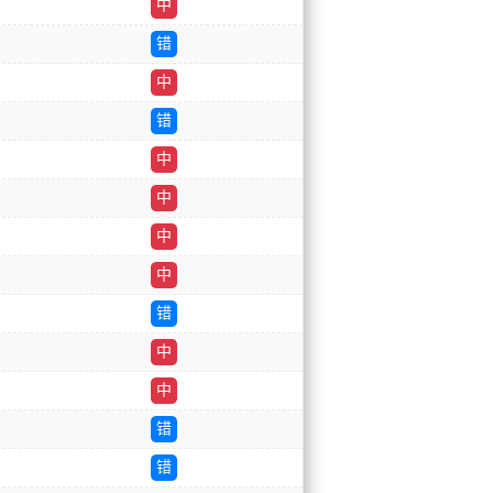
中
错
中
错
中
中
中
中
错
中
中
错
错