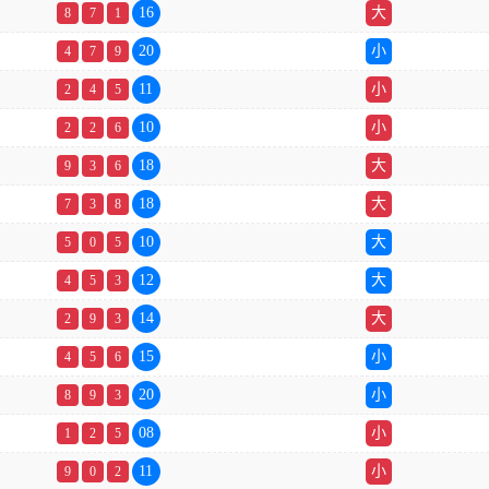
16
大
8
7
1
20
小
4
7
9
11
小
2
4
5
10
小
2
2
6
18
大
9
3
6
18
大
7
3
8
10
大
5
0
5
12
大
4
5
3
14
大
2
9
3
15
小
4
5
6
20
小
8
9
3
08
小
1
2
5
11
小
9
0
2