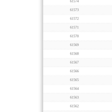
61574
61573
61572
61571
61570
61569
61568
61567
61566
61565
61564
61563
61562