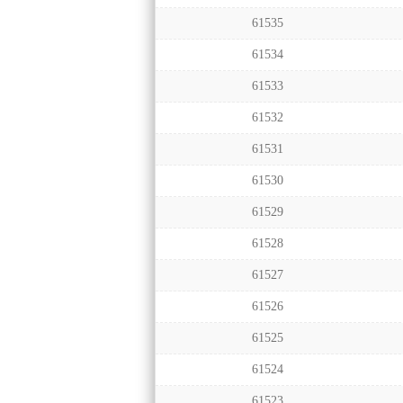
61535
61534
61533
61532
61531
61530
61529
61528
61527
61526
61525
61524
61523