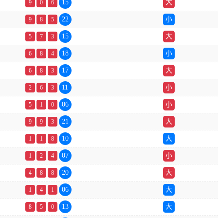
15
大
9
0
6
22
小
9
8
5
15
大
5
7
3
18
小
6
8
4
17
大
6
8
3
11
小
2
6
3
06
小
5
1
0
21
大
9
9
3
10
大
1
1
8
07
小
1
2
4
20
大
4
8
8
06
大
1
4
1
13
大
8
5
0