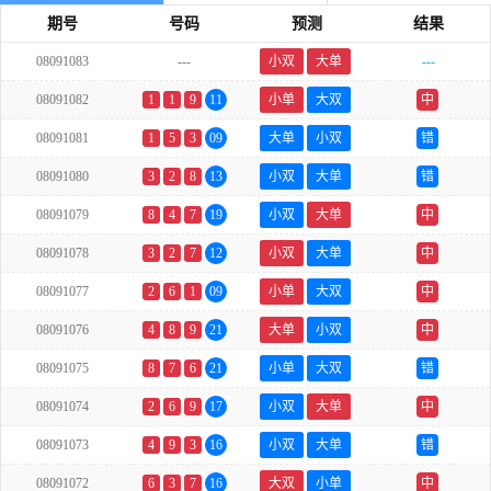
期号
号码
预测
结果
08091083
---
小双
大单
---
08091082
1
1
9
11
小单
大双
中
08091081
1
5
3
09
大单
小双
错
08091080
3
2
8
13
小双
大单
错
08091079
8
4
7
19
小双
大单
中
08091078
3
2
7
12
小双
大单
中
08091077
2
6
1
09
小单
大双
中
08091076
4
8
9
21
大单
小双
中
08091075
8
7
6
21
小单
大双
错
08091074
2
6
9
17
小双
大单
中
08091073
4
9
3
16
小双
大单
错
08091072
6
3
7
16
大双
小单
中