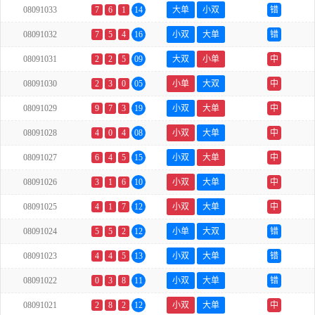
08091033
7
6
1
14
大单
小双
错
08091032
7
5
4
16
小双
大单
错
08091031
2
2
5
09
大双
小单
中
08091030
2
3
0
05
小单
大双
中
08091029
9
7
3
19
小双
大单
中
08091028
4
0
4
08
小双
大单
中
08091027
6
4
5
15
小双
大单
中
08091026
3
1
6
10
小双
大单
中
08091025
4
1
7
12
小双
大单
中
08091024
5
5
2
12
小单
大双
错
08091023
4
4
5
13
小双
大单
错
08091022
0
3
8
11
小双
大单
错
08091021
2
8
2
12
小双
大单
中