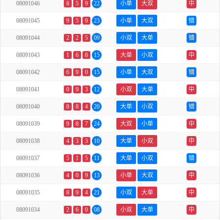
08091046
8
5
9
22
小单
大双
中
08091045
9
5
9
23
小单
大双
错
08091044
2
2
5
09
小双
大单
错
08091043
1
6
8
15
大单
小双
中
08091042
6
9
0
15
小单
大双
错
08091041
0
9
3
12
小双
大单
中
08091040
8
8
4
20
大单
小双
错
08091039
9
8
7
24
大双
小单
中
08091038
4
3
3
10
大单
小双
中
08091037
5
1
5
11
大单
小双
错
08091036
4
0
9
13
小单
大双
中
08091035
8
9
4
21
小双
大单
中
08091034
2
6
0
08
小双
大单
中