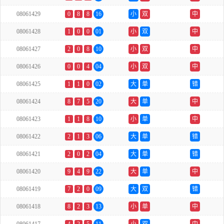
08061429
0
8
8
16
小
双
中
08061428
1
0
0
01
小
双
中
08061427
2
0
8
10
小
双
中
08061426
0
0
4
04
小
双
中
08061425
1
1
0
02
大
单
错
08061424
8
7
5
20
大
单
中
08061423
1
1
8
10
小
单
中
08061422
2
1
3
06
大
单
错
08061421
2
0
2
04
大
单
错
08061420
9
4
9
22
大
单
中
08061419
7
2
0
09
大
双
错
08061418
8
2
3
13
小
单
中