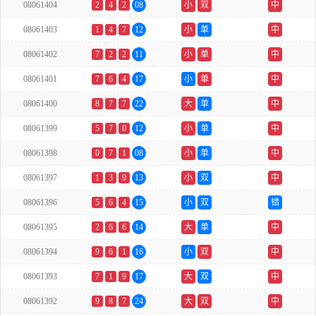
08061404
2
4
2
08
小
双
中
08061403
1
4
7
12
小
单
中
08061402
7
2
2
11
小
单
中
08061401
7
6
4
17
小
单
中
08061400
8
7
7
22
大
单
中
08061399
5
7
0
12
小
单
中
08061398
0
7
1
08
小
单
中
08061397
1
3
9
13
小
双
中
08061396
5
6
4
15
小
双
错
08061395
2
6
6
14
大
单
中
08061394
9
6
1
16
小
双
中
08061393
7
1
9
17
大
双
中
08061392
9
8
7
24
大
双
中