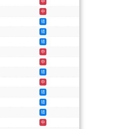
中
中
错
错
错
中
中
错
中
错
错
错
中