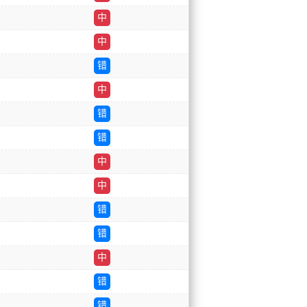
中
中
错
中
错
错
中
中
错
错
中
错
错