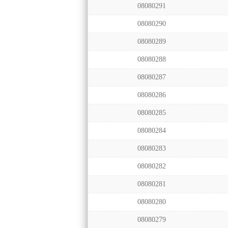
08080291
08080290
08080289
08080288
08080287
08080286
08080285
08080284
08080283
08080282
08080281
08080280
08080279