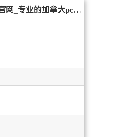
易记网址:28yc.com 加拿大PC预测网-加拿大pc28|提前在线预测官网_专业的加拿大pc预测数据网站!