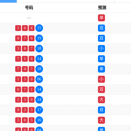
号码
预测
---
单
15
双
1
6
8
19
双
6
7
6
18
小
3
8
7
14
单
7
1
6
18
单
7
4
7
06
小
1
5
0
14
双
6
7
1
14
大
2
3
9
17
双
9
3
5
16
大
3
8
5
04
单
4
0
0