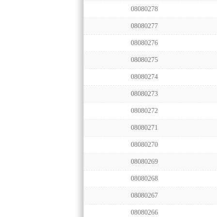
08080278
08080277
08080276
08080275
08080274
08080273
08080272
08080271
08080270
08080269
08080268
08080267
08080266