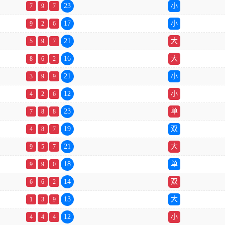
23
小
7
9
7
17
小
9
2
6
21
大
5
9
7
16
大
8
6
2
21
小
3
9
9
12
小
4
2
6
23
单
7
8
8
19
双
4
8
7
21
大
9
5
7
18
单
9
9
0
14
双
6
6
2
13
大
1
3
9
12
小
4
4
4