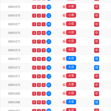
小单
08091079
8
4
7
19
殺
中
小单
08091078
3
2
7
12
殺
中
小双
08091077
2
6
1
09
殺
中
小双
08091076
4
8
9
21
殺
中
小双
08091075
8
7
6
21
殺
中
大双
08091074
2
6
9
17
殺
中
大双
08091073
4
9
3
16
殺
错
大双
08091072
6
3
7
16
殺
错
大单
08091071
1
6
5
12
殺
中
大单
08091070
1
0
0
01
殺
中
小双
08091069
9
2
4
15
殺
中
大单
08091068
6
9
0
15
殺
错
大双