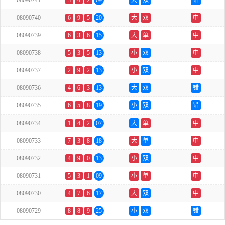
08090741
3
4
2
09
大
双
错
08090740
6
9
5
20
大
双
中
08090739
6
3
6
15
大
单
中
08090738
5
3
5
13
小
双
中
08090737
2
9
2
13
小
双
中
08090736
4
6
3
13
大
双
错
08090735
6
5
8
19
小
双
错
08090734
1
4
2
07
大
单
中
08090733
7
3
8
18
大
单
中
08090732
4
9
0
13
小
双
中
08090731
5
3
1
09
小
单
中
08090730
4
7
6
17
大
双
中
08090729
8
8
9
25
小
双
错