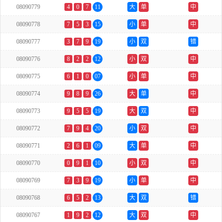
08090779
4
0
7
11
大
单
中
08090778
7
5
3
15
小
单
中
08090777
3
7
9
19
小
双
错
08090776
8
2
2
12
小
双
中
08090775
6
1
0
07
小
单
中
08090774
9
8
9
26
大
单
中
08090773
9
5
5
19
大
双
中
08090772
7
9
4
20
小
双
中
08090771
2
6
1
09
大
单
中
08090770
0
9
1
10
小
双
中
08090769
7
3
9
19
小
单
中
08090768
6
5
2
13
大
双
错
08090767
1
9
2
12
大
双
中