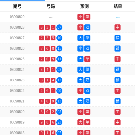
期号
号码
预测
结果
08090829
---
小
单
---
08090828
3
3
1
07
小
双
中
08090827
2
3
5
10
大
单
错
08090826
7
0
8
15
小
双
错
08090825
2
0
9
11
大
单
中
08090824
3
4
1
08
大
单
错
08090823
8
1
4
13
大
双
错
08090822
2
6
1
09
小
双
中
08090821
4
0
9
13
大
双
错
08090820
3
0
2
05
小
单
中
08090819
9
8
6
23
大
单
中
08090818
0
1
6
07
小
单
中