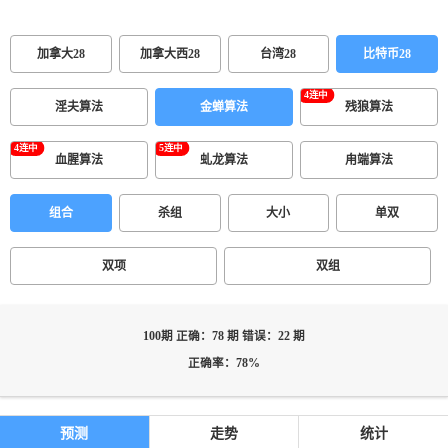
加拿大28
加拿大西28
台湾28
比特币28
淫夫算法
金蝉算法
残狼算法
血腥算法
虬龙算法
甪端算法
组合
杀组
大小
单双
双项
双组
100期 正确：78 期 错误：22 期
正确率：78%
预测
走势
统计