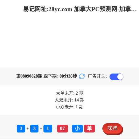
易记网址:28yc.com 加拿大PC预测网-加拿大pc28|提前在线预测官网_专业的加拿大pc预测数据网站!
第
08090828
期 距下期:
00
分
36
秒
广告开关：
大单
未开:
2
期
大双
未开:
14
期
小双
未开:
1
期
3
3
1
07
小
单
咪牌
+
+
=
-