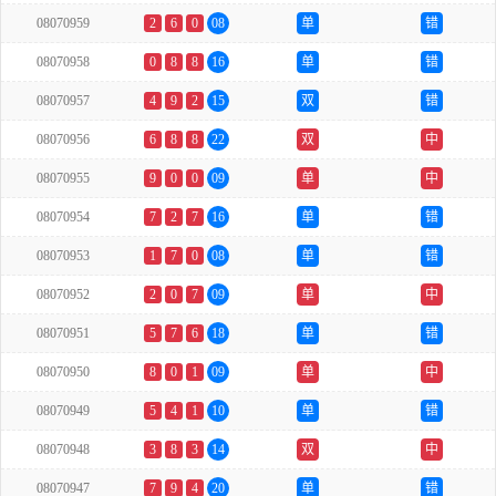
08070959
2
6
0
08
单
错
08070958
0
8
8
16
单
错
08070957
4
9
2
15
双
错
08070956
6
8
8
22
双
中
08070955
9
0
0
09
单
中
08070954
7
2
7
16
单
错
08070953
1
7
0
08
单
错
08070952
2
0
7
09
单
中
08070951
5
7
6
18
单
错
08070950
8
0
1
09
单
中
08070949
5
4
1
10
单
错
08070948
3
8
3
14
双
中
08070947
7
9
4
20
单
错