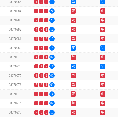
08070985
1
9
0
10
单
错
08070984
9
6
9
24
双
中
08070983
7
5
8
20
双
中
08070982
4
7
1
12
双
中
08070981
4
9
2
15
单
中
08070980
8
5
2
15
双
错
08070979
4
2
1
07
单
中
08070978
3
1
7
11
双
错
08070977
3
4
2
09
单
中
08070976
5
3
1
09
单
中
08070975
8
0
6
14
双
中
08070974
3
3
3
09
单
中
08070973
7
3
8
18
双
中