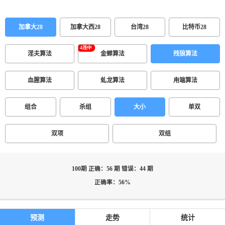
加拿大28
加拿大西28
台湾28
比特币28
淫夫算法
金蝉算法
残狼算法
血腥算法
虬龙算法
甪端算法
组合
杀组
大小
单双
双项
双组
100期 正确：56 期 错误：44 期
正确率：56%
预测
走势
统计