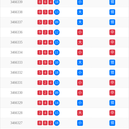
3466339
8
6
4
18
小
错
3466338
0
5
8
13
大
错
3466337
5
2
2
09
大
错
3466336
9
2
1
12
小
中
3466335
7
4
4
15
大
中
3466334
1
6
4
11
小
中
3466333
1
9
0
10
大
错
3466332
5
4
9
18
小
错
3466331
7
2
4
13
小
中
3466330
1
2
6
09
小
中
3466329
9
4
1
14
小
错
3466328
2
4
9
15
大
中
3466327
8
8
2
18
小
错