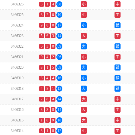
3466326
3
1
4
08
小
中
3466325
8
2
0
10
小
中
3466324
9
8
0
17
小
错
3466323
5
6
3
14
大
中
3466322
6
3
0
09
大
错
3466321
0
4
2
06
小
中
3466320
3
1
5
09
大
错
3466319
8
4
4
16
小
错
3466318
4
8
1
13
大
错
3466317
2
8
4
14
大
中
3466316
3
3
8
14
大
中
3466315
1
8
9
18
大
中
3466314
3
1
8
12
小
中