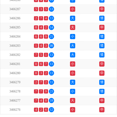
3466288
6
4
5
15
小
错
3466287
5
3
5
13
小
中
3466286
2
7
4
13
大
错
3466285
8
4
2
14
大
中
3466284
6
6
9
21
小
错
3466283
1
4
3
08
大
错
3466282
7
5
1
13
大
错
3466281
0
6
7
13
小
中
3466280
8
3
2
13
小
中
3466279
2
7
2
11
大
错
3466278
7
7
9
23
小
错
3466277
7
4
8
19
大
中
3466276
4
2
6
12
小
中