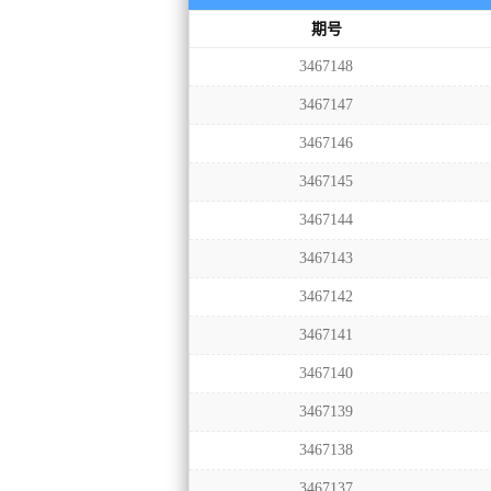
期号
3467148
3467147
3467146
3467145
3467144
3467143
3467142
3467141
3467140
3467139
3467138
3467137