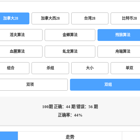
加拿大28
加拿大西28
台湾28
比特币28
淫夫算法
金蝉算法
残狼算法
血腥算法
虬龙算法
甪端算法
组合
杀组
大小
单双
双项
双组
100期 正确：44 期 错误：56 期
正确率：44%
走势