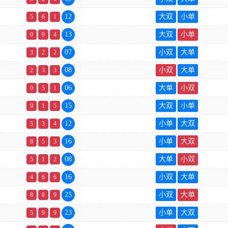
12
大双
小单
5
6
1
13
大双
小单
0
9
4
07
小双
大单
3
2
2
08
小双
大单
2
3
3
06
大单
小双
0
5
1
15
大双
小单
9
1
5
12
小单
大双
5
3
4
16
小单
大双
8
5
3
08
大单
小双
5
1
2
16
小双
大单
4
6
6
25
小双
大单
8
8
9
23
小单
大双
5
9
9