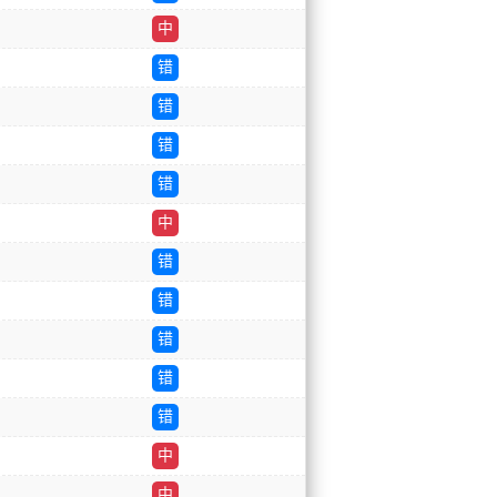
中
错
错
错
错
中
错
错
错
错
错
中
中