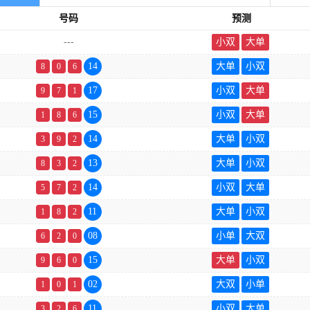
号码
预测
---
小双
大单
14
大单
小双
8
0
6
17
小双
大单
9
7
1
15
小双
大单
1
8
6
14
大单
小双
3
9
2
13
大单
小双
8
3
2
14
小双
大单
5
7
2
11
大单
小双
1
8
2
08
小单
大双
6
2
0
15
大单
小双
9
6
0
02
大双
小单
1
0
1
11
小双
大单
3
2
6