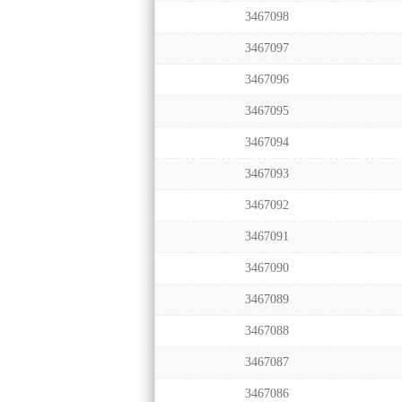
3467098
3467097
3467096
3467095
3467094
3467093
3467092
3467091
3467090
3467089
3467088
3467087
3467086