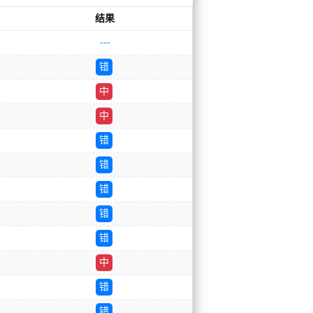
结果
---
错
中
中
错
错
错
错
错
中
错
错