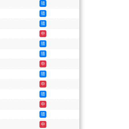
错
错
错
中
错
错
中
错
中
错
中
错
中