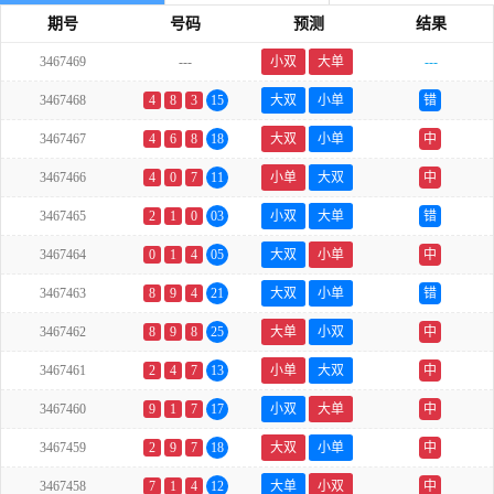
期号
号码
预测
结果
3467469
---
小双
大单
---
3467468
4
8
3
15
大双
小单
错
3467467
4
6
8
18
大双
小单
中
3467466
4
0
7
11
小单
大双
中
3467465
2
1
0
03
小双
大单
错
3467464
0
1
4
05
大双
小单
中
3467463
8
9
4
21
大双
小单
错
3467462
8
9
8
25
大单
小双
中
3467461
2
4
7
13
小单
大双
中
3467460
9
1
7
17
小双
大单
中
3467459
2
9
7
18
大双
小单
中
3467458
7
1
4
12
大单
小双
中