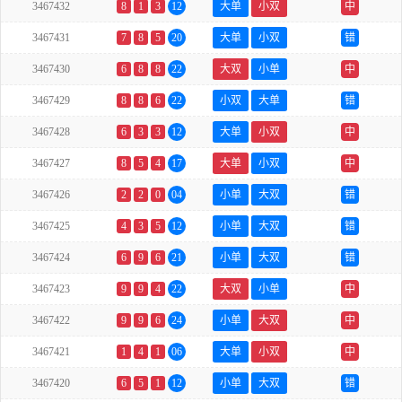
3467432
8
1
3
12
大单
小双
中
3467431
7
8
5
20
大单
小双
错
3467430
6
8
8
22
大双
小单
中
3467429
8
8
6
22
小双
大单
错
3467428
6
3
3
12
大单
小双
中
3467427
8
5
4
17
大单
小双
中
3467426
2
2
0
04
小单
大双
错
3467425
4
3
5
12
小单
大双
错
3467424
6
9
6
21
小单
大双
错
3467423
9
9
4
22
大双
小单
中
3467422
9
9
6
24
小单
大双
中
3467421
1
4
1
06
大单
小双
中
3467420
6
5
1
12
小单
大双
错