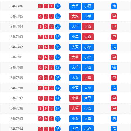
3467406
5
1
1
07
大单
小双
错
3467405
4
7
5
16
大双
小单
中
3467404
1
5
0
06
大单
小双
中
3467403
7
8
1
16
小单
大双
中
3467402
0
8
0
08
大双
小单
错
3467401
8
6
5
19
大单
小双
中
3467400
0
9
9
18
大单
小双
错
3467399
0
4
3
07
大双
小单
中
3467398
5
0
9
14
小双
大单
错
3467397
0
4
7
11
小单
大双
中
3467396
1
8
8
17
大单
小双
中
3467395
6
9
9
24
小双
大单
错
3467394
2
1
2
05
大单
小双
错