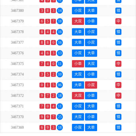
3467381
4
5
3
12
小单
大双
错
3467380
3
8
3
14
小双
大单
错
3467379
6
5
7
18
大双
小单
中
3467378
8
4
4
16
大单
小双
错
3467377
8
8
0
16
大单
小双
错
3467376
4
6
3
13
小双
大单
错
3467375
7
4
0
11
小单
大双
中
3467374
3
5
2
10
大双
小单
错
3467373
0
1
5
06
大单
小双
中
3467372
9
7
2
18
大双
小单
中
3467371
7
0
4
11
小双
大单
错
3467370
9
9
7
25
大双
小单
错
3467369
6
9
3
18
小双
大单
错