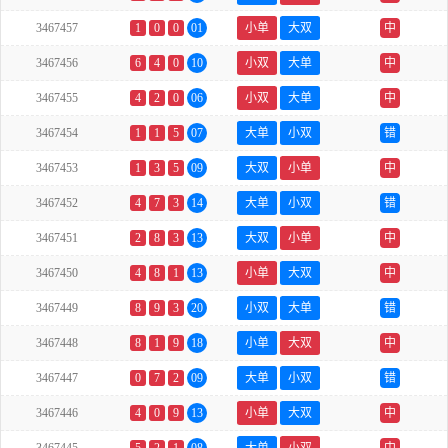
3467457
1
0
0
01
小单
大双
中
3467456
6
4
0
10
小双
大单
中
3467455
4
2
0
06
小双
大单
中
3467454
1
1
5
07
大单
小双
错
3467453
1
3
5
09
大双
小单
中
3467452
4
7
3
14
大单
小双
错
3467451
2
8
3
13
大双
小单
中
3467450
4
8
1
13
小单
大双
中
3467449
8
9
3
20
小双
大单
错
3467448
8
1
9
18
小单
大双
中
3467447
0
7
2
09
大单
小双
错
3467446
4
0
9
13
小单
大双
中