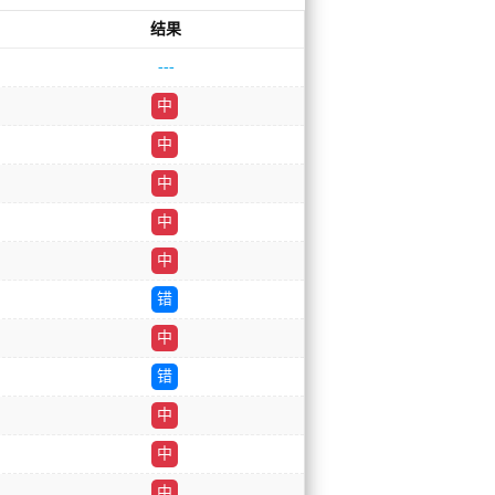
结果
---
中
中
中
中
中
错
中
错
中
中
中