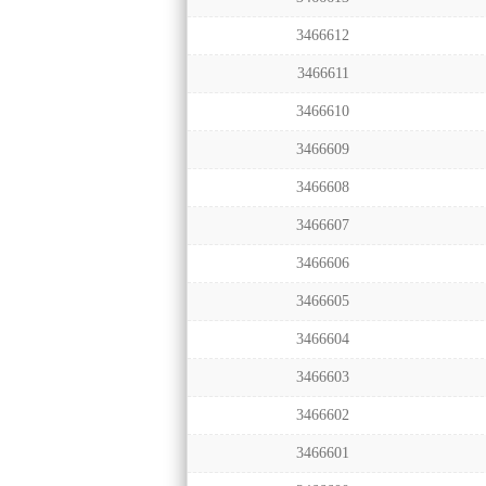
3466612
3466611
3466610
3466609
3466608
3466607
3466606
3466605
3466604
3466603
3466602
3466601