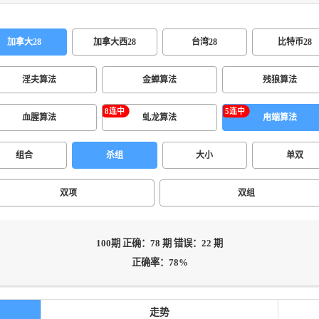
加拿大28
加拿大西28
台湾28
比特币28
淫夫算法
金蝉算法
残狼算法
血腥算法
虬龙算法
甪端算法
组合
杀组
大小
单双
双项
双组
100期 正确：78 期 错误：22 期
正确率：78%
走势