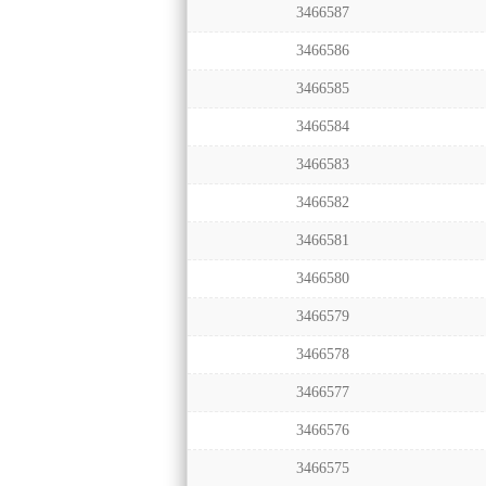
3466587
3466586
3466585
3466584
3466583
3466582
3466581
3466580
3466579
3466578
3466577
3466576
3466575