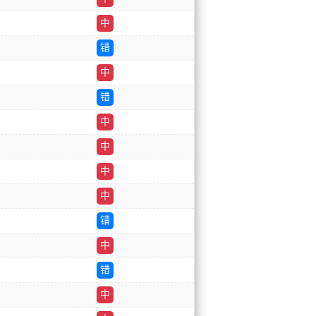
中
错
中
错
中
中
中
中
错
中
错
中