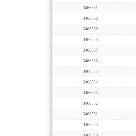
3466561
3466560
3466559
3466558
3466557
3466556
3466555
3466554
3466553
3466552
3466551
3466550
3466549