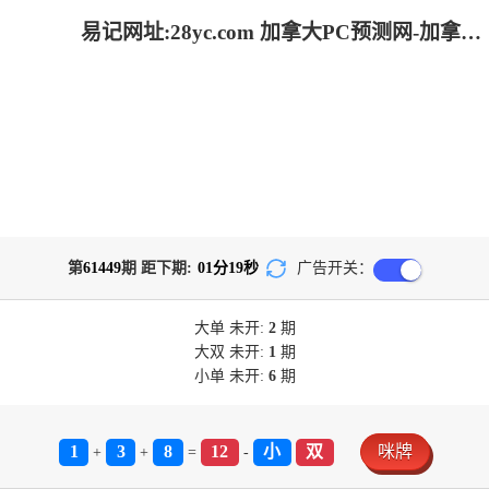
易记网址:28yc.com 加拿大PC预测网-加拿大pc28|提前在线预测官网_专业的加拿大pc预测数据网站!
第
61449
期 距下期:
01
分
19
秒
广告开关：
大单
未开:
2
期
大双
未开:
1
期
小单
未开:
6
期
1
3
8
12
小
双
咪牌
+
+
=
-