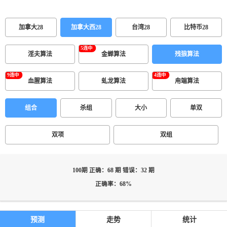
加拿大28
加拿大西28
台湾28
比特币28
淫夫算法
金蝉算法
残狼算法
血腥算法
虬龙算法
甪端算法
组合
杀组
大小
单双
双项
双组
100期 正确：68 期 错误：32 期
正确率：68%
预测
走势
统计