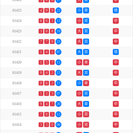
61426
5
6
6
17
大
双
中
61425
4
9
9
22
小
单
错
61424
6
6
1
13
小
双
中
61423
3
8
8
19
大
双
中
61422
7
7
9
23
大
双
中
61421
1
4
2
07
大
双
错
61420
1
5
7
13
小
单
中
61419
9
4
2
15
大
双
中
61418
9
6
2
17
小
单
中
61417
1
3
3
07
小
双
中
61416
9
4
7
20
大
单
中
61415
7
0
5
12
小
双
中
61414
3
3
0
06
小
双
中