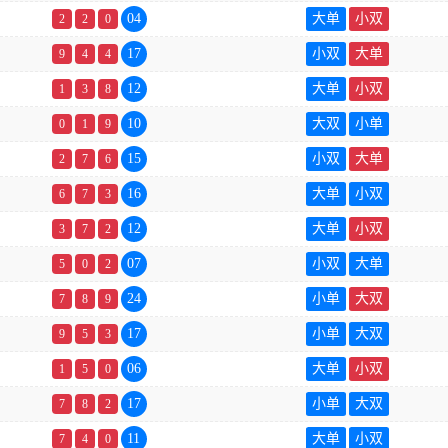
04
大单
小双
2
2
0
17
小双
大单
9
4
4
12
大单
小双
1
3
8
10
大双
小单
0
1
9
15
小双
大单
2
7
6
16
大单
小双
6
7
3
12
大单
小双
3
7
2
07
小双
大单
5
0
2
24
小单
大双
7
8
9
17
小单
大双
9
5
3
06
大单
小双
1
5
0
17
小单
大双
7
8
2
11
大单
小双
7
4
0