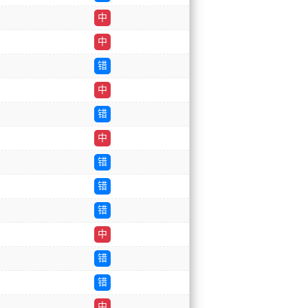
中
中
错
中
错
中
错
错
错
中
错
错
中