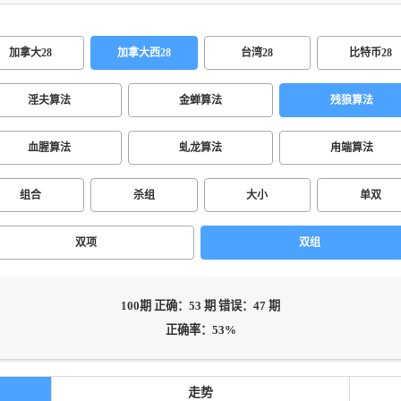
加拿大28
加拿大西28
台湾28
比特币28
淫夫算法
金蝉算法
残狼算法
血腥算法
虬龙算法
甪端算法
组合
杀组
大小
单双
双项
双组
100期 正确：53 期 错误：47 期
正确率：53%
走势