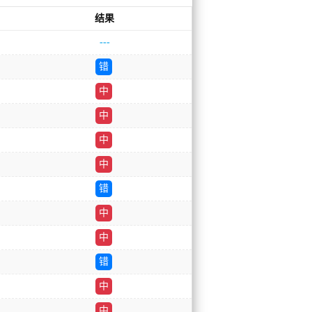
结果
---
错
中
中
中
中
错
中
中
错
中
中