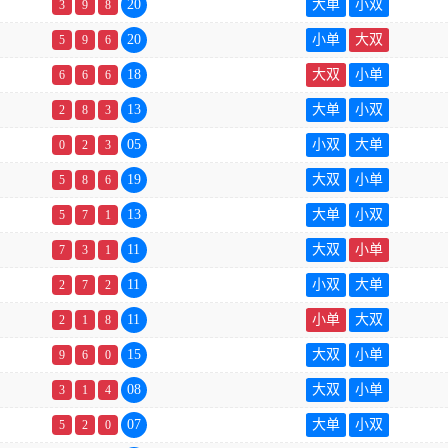
20
大单
小双
3
9
8
20
小单
大双
5
9
6
18
大双
小单
6
6
6
13
大单
小双
2
8
3
05
小双
大单
0
2
3
19
大双
小单
5
8
6
13
大单
小双
5
7
1
11
大双
小单
7
3
1
11
小双
大单
2
7
2
11
小单
大双
2
1
8
15
大双
小单
9
6
0
08
大双
小单
3
1
4
07
大单
小双
5
2
0