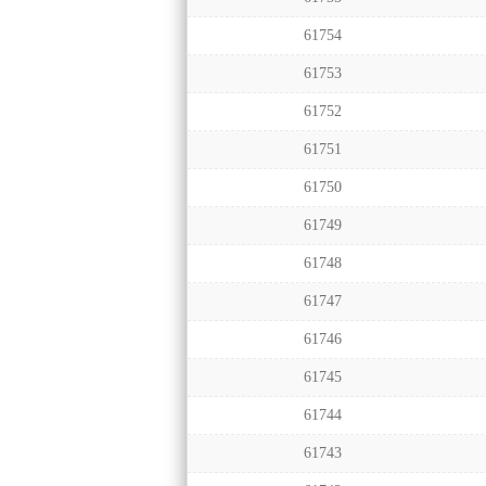
61754
61753
61752
61751
61750
61749
61748
61747
61746
61745
61744
61743