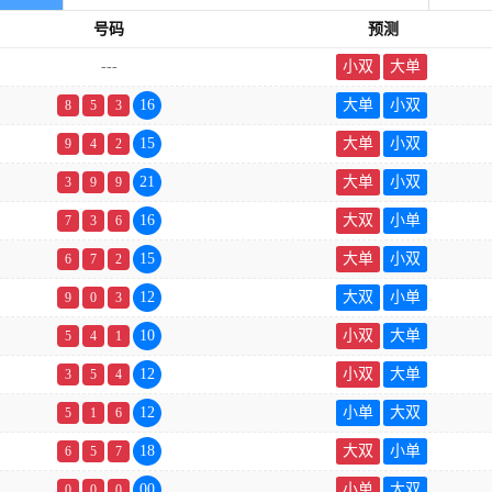
号码
预测
---
小双
大单
16
大单
小双
8
5
3
15
大单
小双
9
4
2
21
大单
小双
3
9
9
16
大双
小单
7
3
6
15
大单
小双
6
7
2
12
大双
小单
9
0
3
10
小双
大单
5
4
1
12
小双
大单
3
5
4
12
小单
大双
5
1
6
18
大双
小单
6
5
7
00
小单
大双
0
0
0