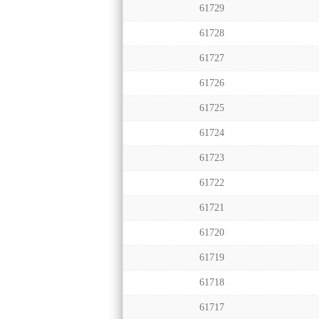
61729
61728
61727
61726
61725
61724
61723
61722
61721
61720
61719
61718
61717