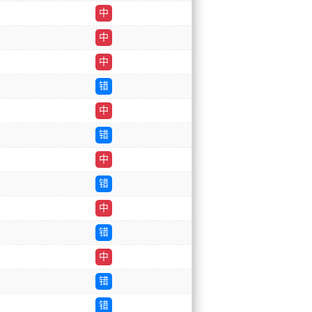
中
中
中
错
中
错
中
错
中
错
中
错
错