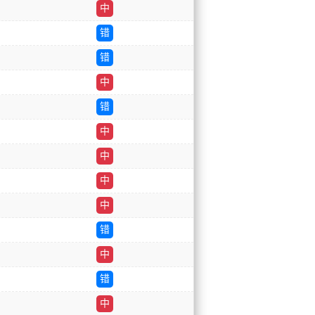
中
错
错
中
错
中
中
中
中
错
中
错
中