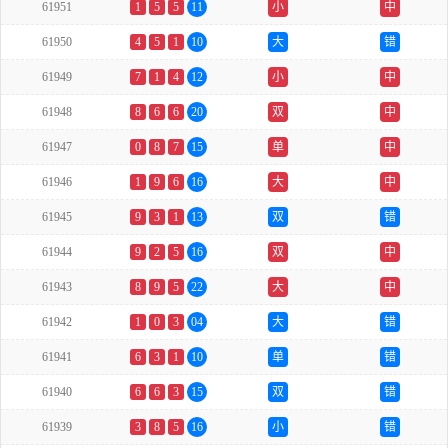
61951
1
5
5
11
小
中
61950
4
5
1
10
大
错
61949
7
1
4
12
小
中
61948
8
6
6
20
双
中
61947
0
8
7
15
单
中
61946
1
9
6
16
大
中
61945
9
3
1
13
双
错
61944
9
2
5
16
双
中
61943
8
9
5
22
大
中
61942
1
0
3
04
大
错
61941
6
3
1
10
单
错
61940
6
6
3
15
双
错
61939
3
8
5
16
小
错