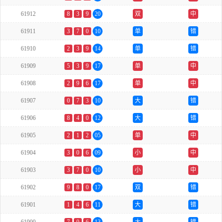
61912
8
3
9
20
双
中
61911
3
7
0
10
单
错
61910
2
3
9
14
单
错
61909
5
3
9
17
单
中
61908
2
9
6
17
单
中
61907
0
7
3
10
大
错
61906
8
4
0
12
大
错
61905
2
1
2
05
单
中
61904
3
0
6
09
小
中
61903
3
7
0
10
小
中
61902
9
8
0
17
双
错
61901
1
4
6
11
大
错