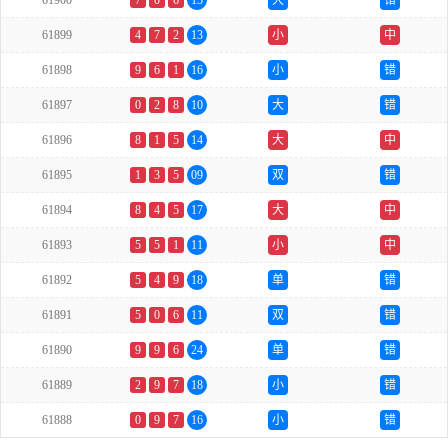
61900
7
0
6
13
大
错
61899
4
7
2
13
小
中
61898
9
6
1
16
小
错
61897
0
2
8
10
大
错
61896
8
1
5
14
大
中
61895
1
3
5
09
双
错
61894
8
4
5
17
大
中
61893
5
5
1
11
小
中
61892
5
4
9
18
单
错
61891
5
0
6
11
双
错
61890
9
9
6
24
单
错
61889
2
9
7
18
小
错
61888
0
9
7
16
小
错