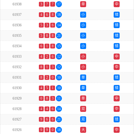
61938
3
7
7
17
单
中
61937
4
6
8
18
小
错
61936
5
3
6
14
小
错
61935
5
8
8
21
小
错
61934
6
1
8
15
小
错
61933
4
2
6
12
小
中
61932
8
1
3
12
小
中
61931
8
2
0
10
单
错
61930
4
5
1
10
单
错
61929
0
8
3
11
单
中
61928
4
4
6
14
双
中
61927
9
6
6
21
双
错
61926
9
9
0
18
大
中