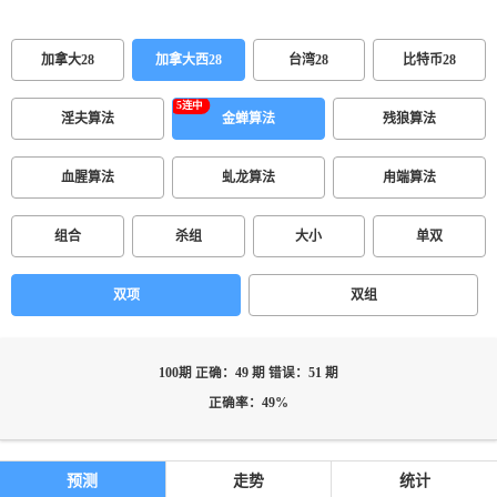
加拿大28
加拿大西28
台湾28
比特币28
淫夫算法
金蝉算法
残狼算法
血腥算法
虬龙算法
甪端算法
组合
杀组
大小
单双
双项
双组
100期 正确：49 期 错误：51 期
正确率：49%
预测
走势
统计