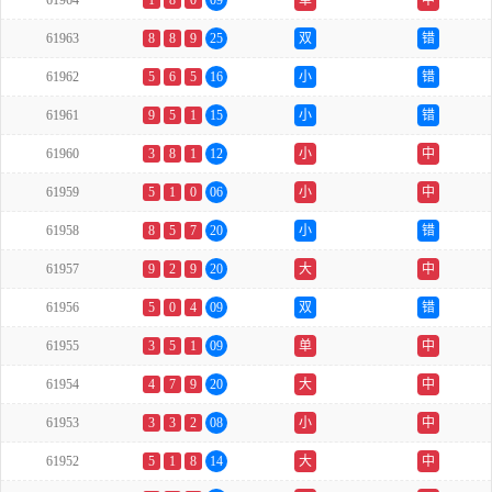
61964
1
8
0
09
单
中
61963
8
8
9
25
双
错
61962
5
6
5
16
小
错
61961
9
5
1
15
小
错
61960
3
8
1
12
小
中
61959
5
1
0
06
小
中
61958
8
5
7
20
小
错
61957
9
2
9
20
大
中
61956
5
0
4
09
双
错
61955
3
5
1
09
单
中
61954
4
7
9
20
大
中
61953
3
3
2
08
小
中
61952
5
1
8
14
大
中