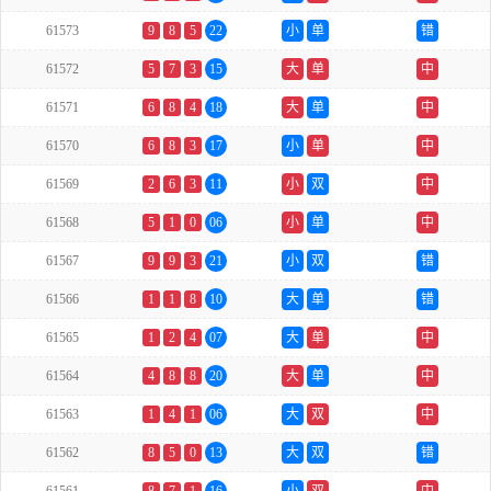
61573
9
8
5
22
小
单
错
61572
5
7
3
15
大
单
中
61571
6
8
4
18
大
单
中
61570
6
8
3
17
小
单
中
61569
2
6
3
11
小
双
中
61568
5
1
0
06
小
单
中
61567
9
9
3
21
小
双
错
61566
1
1
8
10
大
单
错
61565
1
2
4
07
大
单
中
61564
4
8
8
20
大
单
中
61563
1
4
1
06
大
双
中
61562
8
5
0
13
大
双
错