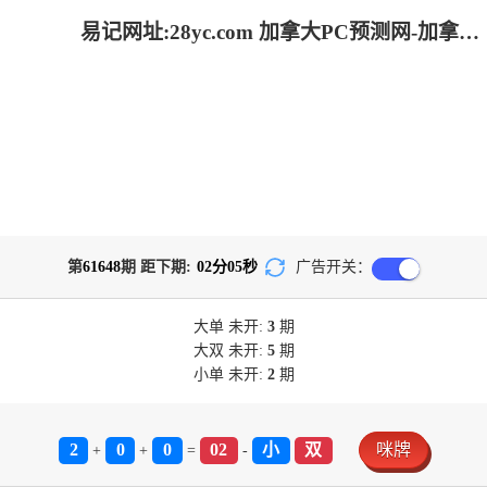
易记网址:28yc.com 加拿大PC预测网-加拿大pc28|提前在线预测官网_专业的加拿大pc预测数据网站!
第
61648
期 距下期:
02
分
04
秒
广告开关：
大单
未开:
3
期
大双
未开:
5
期
小单
未开:
2
期
2
0
0
02
小
双
咪牌
+
+
=
-