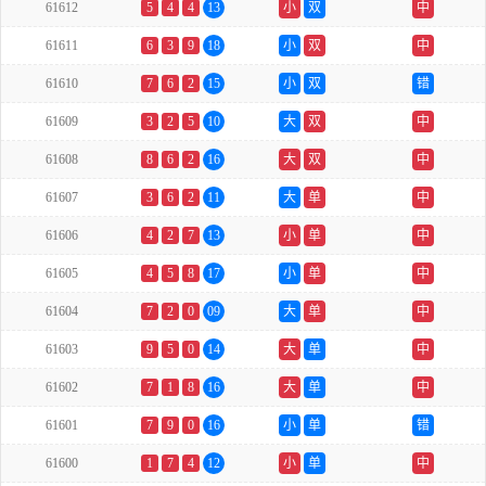
61612
5
4
4
13
小
双
中
61611
6
3
9
18
小
双
中
61610
7
6
2
15
小
双
错
61609
3
2
5
10
大
双
中
61608
8
6
2
16
大
双
中
61607
3
6
2
11
大
单
中
61606
4
2
7
13
小
单
中
61605
4
5
8
17
小
单
中
61604
7
2
0
09
大
单
中
61603
9
5
0
14
大
单
中
61602
7
1
8
16
大
单
中
61601
7
9
0
16
小
单
错
61600
1
7
4
12
小
单
中