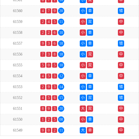
61561
8
7
1
16
小
双
中
61560
4
7
9
20
小
单
错
61559
2
4
5
11
小
双
中
61558
2
2
6
10
小
单
中
61557
9
3
6
18
小
单
错
61556
7
3
8
18
小
双
中
61555
5
0
5
10
小
双
中
61554
4
5
3
12
小
单
中
61553
2
9
3
14
小
单
错
61552
4
5
6
15
小
双
错
61551
8
9
3
20
大
双
中
61550
1
2
5
08
小
单
中
61549
9
0
2
11
大
单
中