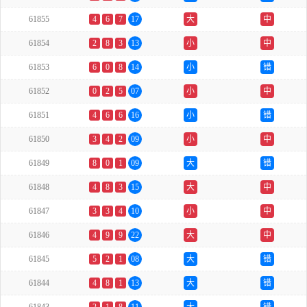
61855
4
6
7
17
大
中
61854
2
8
3
13
小
中
61853
6
0
8
14
小
错
61852
0
2
5
07
小
中
61851
4
6
6
16
小
错
61850
3
4
2
09
小
中
61849
8
0
1
09
大
错
61848
4
8
3
15
大
中
61847
3
3
4
10
小
中
61846
4
9
9
22
大
中
61845
5
2
1
08
大
错
61844
4
8
1
13
大
错