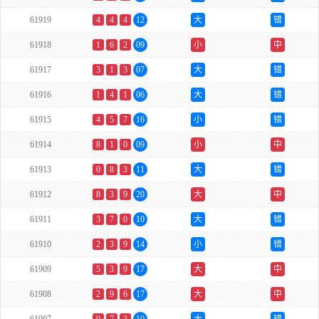
61919
4
4
4
12
大
错
61918
1
6
2
09
小
中
61917
3
1
3
07
大
错
61916
1
4
1
06
大
错
61915
4
5
7
16
小
错
61914
8
1
0
09
小
中
61913
0
8
3
11
大
错
61912
8
3
9
20
大
中
61911
3
7
0
10
大
错
61910
2
3
9
14
小
错
61909
5
3
9
17
大
中
61908
2
9
6
17
大
中