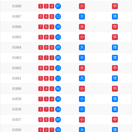
61868
1
2
4
07
小
中
61867
0
4
8
12
大
错
61866
7
8
3
18
大
中
61865
5
0
7
12
小
中
61864
1
0
8
09
大
错
61863
5
1
2
08
大
错
61862
8
9
6
23
大
中
61861
5
0
8
13
大
错
61860
1
4
1
06
小
中
61859
7
5
4
16
小
错
61858
1
7
6
14
小
错
61857
0
8
1
09
小
中
61856
1
2
7
10
大
错