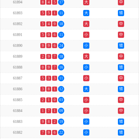
61894
8
4
5
17
大
中
61893
5
5
1
11
大
错
61892
5
4
9
18
大
中
61891
5
0
6
11
小
中
61890
9
9
6
24
小
错
61889
2
9
7
18
大
中
61888
0
9
7
16
小
错
61887
5
3
3
11
小
中
61886
3
8
1
12
大
错
61885
2
1
0
03
小
中
61884
1
7
1
09
小
中
61883
9
8
2
19
小
错
61882
7
9
6
22
小
错