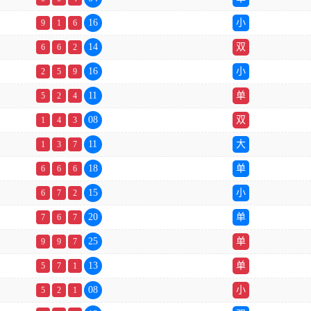
16
小
9
1
6
14
双
6
6
2
16
小
2
5
9
11
单
5
2
4
08
双
1
4
3
11
大
1
3
7
18
单
6
6
6
15
小
6
7
2
20
单
7
6
7
25
单
9
9
7
13
单
5
7
1
08
小
5
2
1