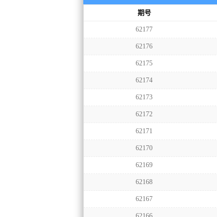
期号
62177
62176
62175
62174
62173
62172
62171
62170
62169
62168
62167
62166