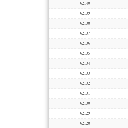
62140
62139
62138
62137
62136
62135
62134
62133
62132
62131
62130
62129
62128