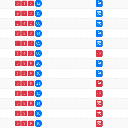
12
单
6
1
5
19
双
9
7
3
08
大
2
4
2
14
单
8
3
3
09
双
4
1
4
08
小
1
4
3
20
单
5
9
6
10
单
1
3
6
21
单
5
8
8
13
小
1
5
7
14
双
5
9
0
16
大
3
9
4
18
双
0
9
9