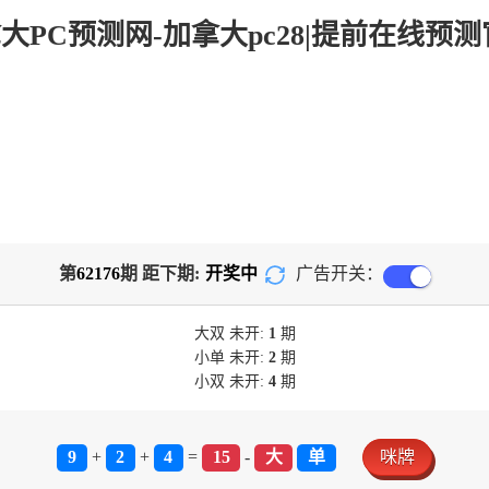
第
62176
期 距下期:
开奖中
广告开关：
大双
未开:
1
期
小单
未开:
2
期
小双
未开:
4
期
9
+
2
+
4
=
15
-
大
单
咪牌