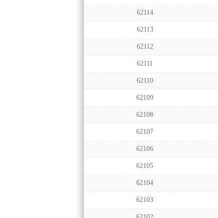
62114
62113
62112
62111
62110
62109
62108
62107
62106
62105
62104
62103
62102