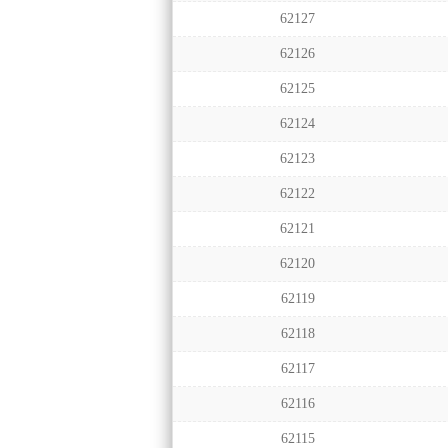
62127
62126
62125
62124
62123
62122
62121
62120
62119
62118
62117
62116
62115