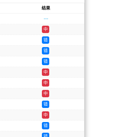
结果
---
中
错
错
错
中
中
中
错
中
错
错