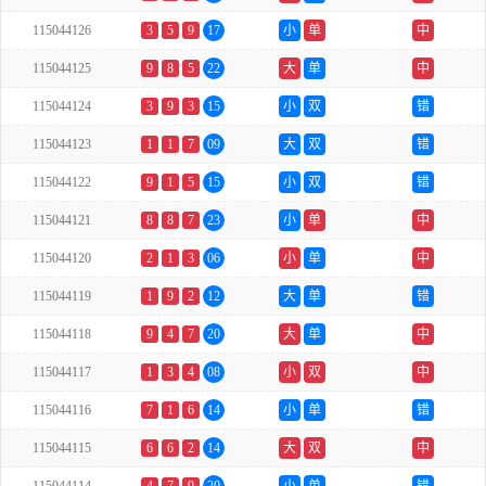
115044126
3
5
9
17
小
单
中
115044125
9
8
5
22
大
单
中
115044124
3
9
3
15
小
双
错
115044123
1
1
7
09
大
双
错
115044122
9
1
5
15
小
双
错
115044121
8
8
7
23
小
单
中
115044120
2
1
3
06
小
单
中
115044119
1
9
2
12
大
单
错
115044118
9
4
7
20
大
单
中
115044117
1
3
4
08
小
双
中
115044116
7
1
6
14
小
单
错
115044115
6
6
2
14
大
双
中