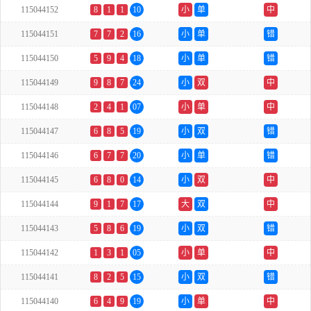
115044152
8
1
1
10
小
单
中
115044151
7
7
2
16
小
单
错
115044150
5
9
4
18
小
单
错
115044149
9
8
7
24
小
双
中
115044148
2
4
1
07
小
单
中
115044147
6
8
5
19
小
双
错
115044146
6
7
7
20
小
单
错
115044145
6
8
0
14
小
双
中
115044144
9
1
7
17
大
双
中
115044143
5
8
6
19
小
双
错
115044142
1
3
1
05
小
单
中
115044141
8
2
5
15
小
双
错
115044140
6
4
9
19
小
单
中