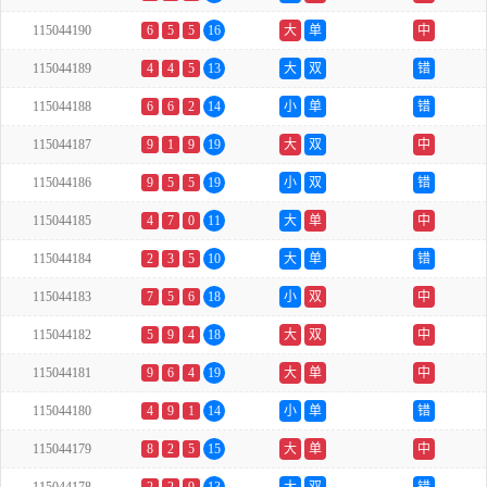
115044190
6
5
5
16
大
单
中
115044189
4
4
5
13
大
双
错
115044188
6
6
2
14
小
单
错
115044187
9
1
9
19
大
双
中
115044186
9
5
5
19
小
双
错
115044185
4
7
0
11
大
单
中
115044184
2
3
5
10
大
单
错
115044183
7
5
6
18
小
双
中
115044182
5
9
4
18
大
双
中
115044181
9
6
4
19
大
单
中
115044180
4
9
1
14
小
单
错
115044179
8
2
5
15
大
单
中