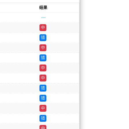
结果
---
中
错
中
错
中
中
错
错
中
错
中