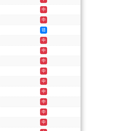
中
中
错
中
中
中
中
中
中
中
中
中