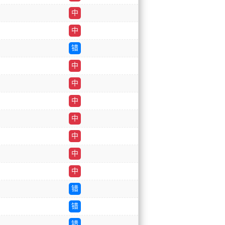
中
中
错
中
中
中
中
中
中
中
错
错
错