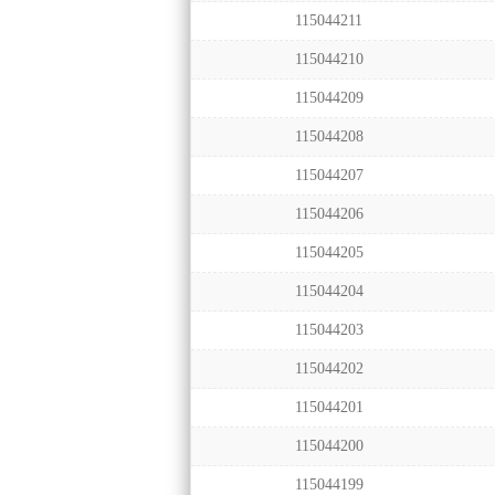
115044211
115044210
115044209
115044208
115044207
115044206
115044205
115044204
115044203
115044202
115044201
115044200
115044199