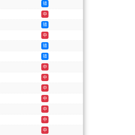
错
中
错
中
错
错
中
中
中
中
中
中
中