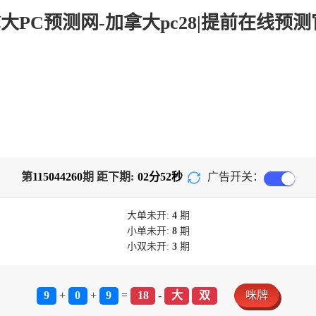
第
115044260
期 距下期:
02
分
52
秒
广告开关：
大单
未开:
4
期
小单
未开:
8
期
小双
未开:
3
期
9
+
0
+
9
=
18
-
大
双
咪牌