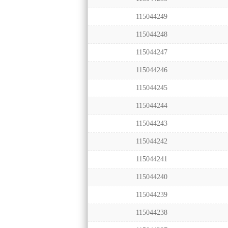
115044249
115044248
115044247
115044246
115044245
115044244
115044243
115044242
115044241
115044240
115044239
115044238