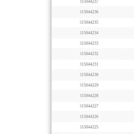
115044237
115044236
115044235
115044234
115044233
115044232
115044231
115044230
115044229
115044228
115044227
115044226
115044225