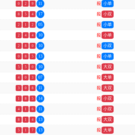
11
殺
小单
0
2
9
17
殺
小双
8
5
4
05
殺
小单
2
1
2
10
殺
小单
2
4
4
10
殺
小双
2
8
0
13
殺
小单
0
8
5
10
殺
大双
5
5
0
07
殺
大单
4
0
3
11
殺
大双
3
0
8
14
殺
小双
1
8
5
11
殺
小双
4
1
6
13
殺
大双
8
1
4
13
殺
大单
5
1
7