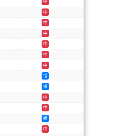
中
中
中
中
中
中
中
错
错
中
中
错
中