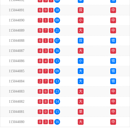
115044092
0
5
1
06
单
错
115044091
6
9
3
18
双
中
115044090
7
1
1
09
小
中
115044089
9
7
5
21
大
中
115044088
6
1
0
07
双
错
115044087
4
3
9
16
大
中
115044086
8
4
3
15
小
错
115044085
0
7
2
09
大
错
115044084
2
7
4
13
大
错
115044083
8
6
9
23
大
中
115044082
0
8
6
14
大
中
115044081
9
0
6
15
单
中
115044080
8
3
5
16
大
中