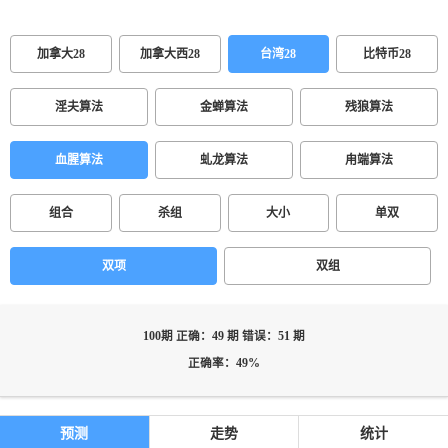
加拿大28
加拿大西28
台湾28
比特币28
淫夫算法
金蝉算法
残狼算法
血腥算法
虬龙算法
甪端算法
组合
杀组
大小
单双
双项
双组
100期 正确：49 期 错误：51 期
正确率：49%
预测
走势
统计