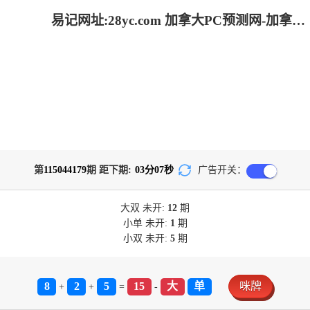
易记网址:28yc.com 加拿大PC预测网-加拿大pc28|提前在线预测官网_专业的加拿大pc预测数据网站!
第
115044179
期 距下期:
03
分
07
秒
广告开关：
大双
未开:
12
期
小单
未开:
1
期
小双
未开:
5
期
8
2
5
15
大
单
咪牌
+
+
=
-