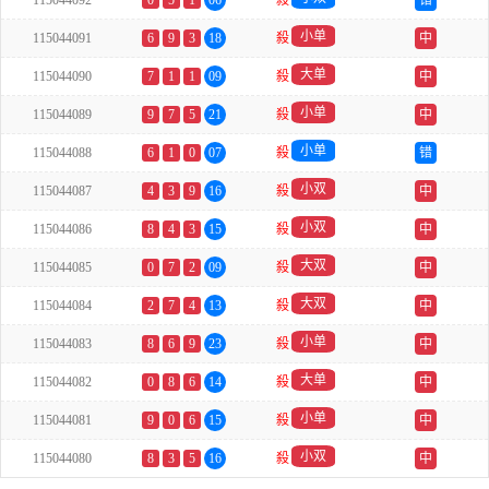
115044092
0
5
1
06
殺
错
小单
115044091
6
9
3
18
殺
中
大单
115044090
7
1
1
09
殺
中
小单
115044089
9
7
5
21
殺
中
小单
115044088
6
1
0
07
殺
错
小双
115044087
4
3
9
16
殺
中
小双
115044086
8
4
3
15
殺
中
大双
115044085
0
7
2
09
殺
中
大双
115044084
2
7
4
13
殺
中
小单
115044083
8
6
9
23
殺
中
大单
115044082
0
8
6
14
殺
中
小单
115044081
9
0
6
15
殺
中
小双
115044080
8
3
5
16
殺
中