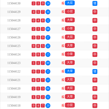
大双
115044130
2
3
9
14
殺
错
小双
115044129
4
5
7
16
殺
中
大单
115044128
0
4
8
12
殺
中
小单
115044127
2
3
3
08
殺
中
大双
115044126
3
5
9
17
殺
中
大单
115044125
9
8
5
22
殺
中
小单
115044124
3
9
3
15
殺
中
大单
115044123
1
1
7
09
殺
中
大单
115044122
9
1
5
15
殺
错
大双
115044121
8
8
7
23
殺
中
大双
115044120
2
1
3
06
殺
中
大单
115044119
1
9
2
12
殺
中
小双
115044118
9
4
7
20
殺
中