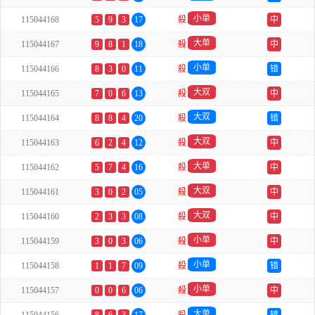
小单
115044168
5
9
3
17
殺
中
大单
115044167
9
8
1
18
殺
中
小单
115044166
8
3
0
11
殺
错
大双
115044165
7
0
6
13
殺
中
大双
115044164
8
8
4
20
殺
错
大双
115044163
6
2
4
12
殺
中
大单
115044162
5
7
4
16
殺
中
大双
115044161
3
0
2
05
殺
中
大双
115044160
2
3
3
08
殺
中
小单
115044159
3
0
3
06
殺
中
小单
115044158
1
1
7
09
殺
错
小单
115044157
0
0
6
06
殺
中
大单