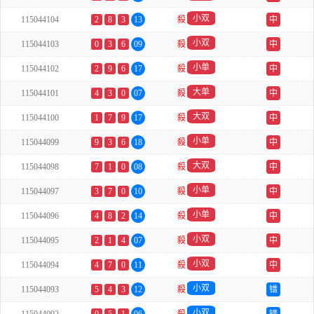
小双
115044104
2
8
3
13
殺
中
小双
115044103
0
3
6
09
殺
中
小单
115044102
2
9
6
17
殺
中
大单
115044101
4
3
0
07
殺
中
大双
115044100
1
7
9
17
殺
中
小单
115044099
9
3
6
18
殺
中
大双
115044098
7
1
0
08
殺
中
小单
115044097
3
7
0
10
殺
中
小单
115044096
4
8
2
14
殺
中
小双
115044095
2
1
4
07
殺
中
小双
115044094
4
7
0
11
殺
中
小双
115044093
5
4
3
12
殺
错
小双