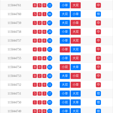
115044761
8
5
9
22
小单
大双
中
115044760
5
0
1
06
大双
小单
错
115044759
5
2
0
07
大双
小单
中
115044758
5
9
6
20
小单
大双
中
115044757
0
8
8
16
小单
大双
中
115044756
4
2
1
07
小单
大双
中
115044755
7
3
4
14
小单
大双
中
115044754
0
0
2
02
小双
大单
中
115044753
0
2
8
10
大单
小双
中
115044752
1
1
9
11
大双
小单
中
115044751
5
9
3
17
小单
大双
错
115044750
1
2
0
03
小双
大单
错
115044749
9
0
6
15
小单
大双
错