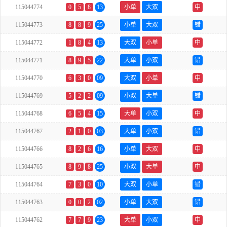
115044774
0
5
8
13
小单
大双
中
115044773
8
8
9
25
小单
大双
错
115044772
1
8
4
13
大双
小单
中
115044771
8
9
5
22
大单
小双
错
115044770
6
3
0
09
大双
小单
中
115044769
5
2
2
09
小双
大单
错
115044768
6
5
4
15
大单
小双
中
115044767
2
1
0
03
大单
小双
错
115044766
8
2
6
16
小单
大双
中
115044765
8
9
8
25
小双
大单
中
115044764
7
3
0
10
大双
小单
错
115044763
0
0
2
02
小单
大双
错
115044762
7
7
9
23
大单
小双
中