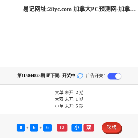
易记网址:28yc.com 加拿大PC预测网-加拿大pc28|提前在线预测官网_专业的加拿大pc预测数据网站!
第
115044823
期 距下期:
开奖中
广告开关：
大单
未开:
2
期
大双
未开:
1
期
小单
未开:
5
期
0
6
6
12
小
双
咪牌
+
+
=
-