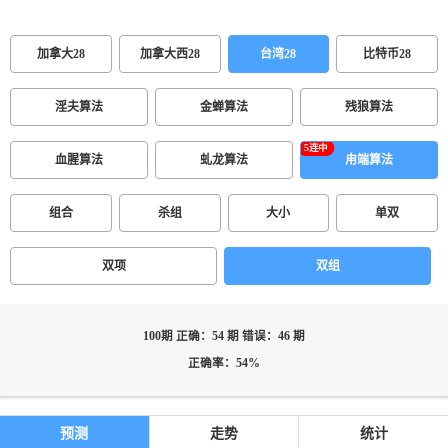
加拿大28
加拿大西28
台湾28
比特币28
淫夫算法
金蝉算法
残狼算法
血腥算法
虬龙算法
甪端算法
组合
杀组
大小
单双
双项
双组
100期 正确：54 期 错误：46 期
正确率：54%
预测
走势
统计