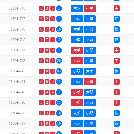
115044748
3
3
5
11
大双
小单
中
115044747
6
2
3
11
小双
大单
错
115044746
0
7
9
16
大单
小双
错
115044745
4
7
4
15
小单
大双
错
115044744
8
0
9
17
大单
小双
中
115044743
9
9
2
20
大双
小单
中
115044742
3
0
0
03
小双
大单
错
115044741
3
6
6
15
小双
大单
中
115044740
3
4
4
11
小单
大双
中
115044739
5
2
4
11
小单
大双
中
115044738
8
3
7
18
大单
小双
错
115044737
1
0
9
10
大双
小单
错