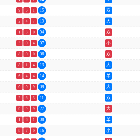
15
双
9
5
1
13
大
2
4
7
04
双
1
3
0
07
小
3
0
4
08
双
8
0
0
13
大
8
1
4
14
单
6
4
4
09
大
0
0
9
11
双
2
6
3
27
大
9
9
9
08
单
1
6
1
16
小
9
7
0