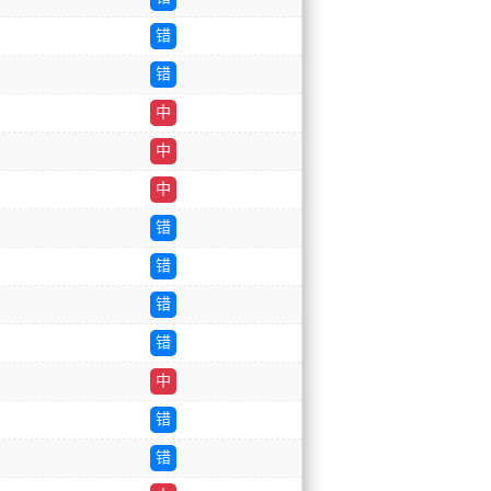
错
错
中
中
中
错
错
错
错
中
错
错