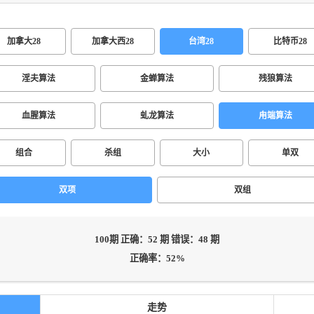
加拿大28
加拿大西28
台湾28
比特币28
淫夫算法
金蝉算法
残狼算法
血腥算法
虬龙算法
甪端算法
组合
杀组
大小
单双
双项
双组
100期 正确：52 期 错误：48 期
正确率：52%
走势