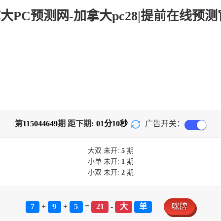
第
115044649
期 距下期:
01
分
09
秒
广告开关：
大双
未开:
5
期
小单
未开:
1
期
小双
未开:
2
期
7
+
9
+
5
=
21
-
大
单
咪牌