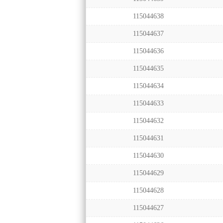
115044638
115044637
115044636
115044635
115044634
115044633
115044632
115044631
115044630
115044629
115044628
115044627