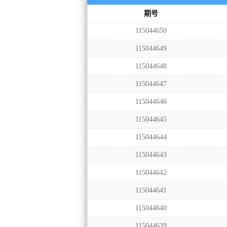
期号
115044650
115044649
115044648
115044647
115044646
115044645
115044644
115044643
115044642
115044641
115044640
115044639