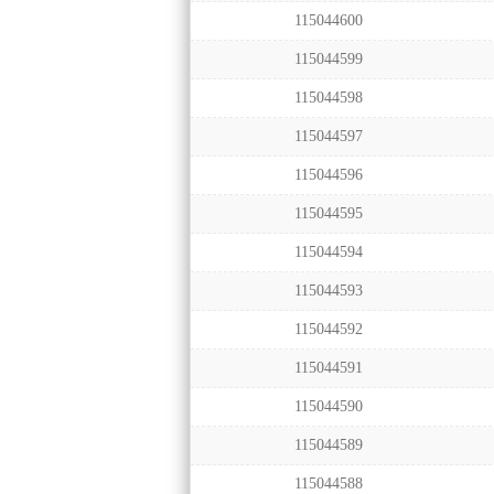
115044600
115044599
115044598
115044597
115044596
115044595
115044594
115044593
115044592
115044591
115044590
115044589
115044588