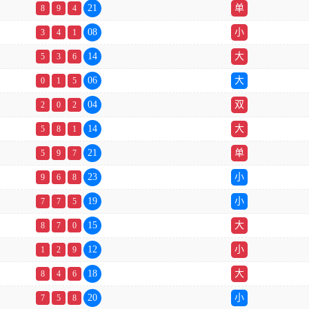
21
单
8
9
4
08
小
3
4
1
14
大
5
3
6
06
大
0
1
5
04
双
2
0
2
14
大
5
8
1
21
单
5
9
7
23
小
9
6
8
19
小
7
7
5
15
大
8
7
0
12
小
1
2
9
18
大
8
4
6
20
小
7
5
8