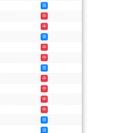
错
中
中
错
中
中
错
中
中
中
中
错
错