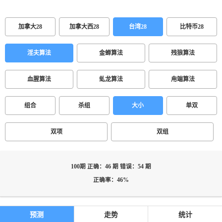
加拿大28
加拿大西28
台湾28
比特币28
淫夫算法
金蝉算法
残狼算法
血腥算法
虬龙算法
甪端算法
组合
杀组
大小
单双
双项
双组
100期 正确：46 期 错误：54 期
正确率：46%
预测
走势
统计