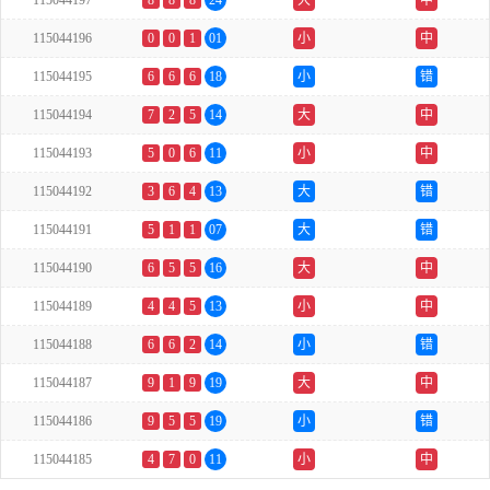
115044197
8
8
8
24
大
中
115044196
0
0
1
01
小
中
115044195
6
6
6
18
小
错
115044194
7
2
5
14
大
中
115044193
5
0
6
11
小
中
115044192
3
6
4
13
大
错
115044191
5
1
1
07
大
错
115044190
6
5
5
16
大
中
115044189
4
4
5
13
小
中
115044188
6
6
2
14
小
错
115044187
9
1
9
19
大
中
115044186
9
5
5
19
小
错
115044185
4
7
0
11
小
中