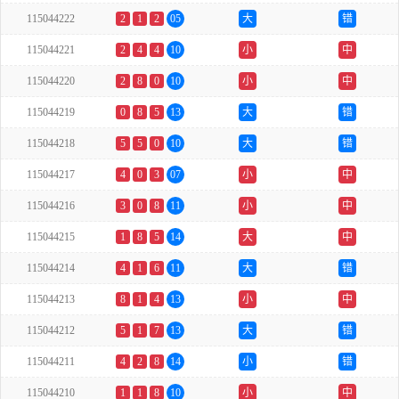
115044222
2
1
2
05
大
错
115044221
2
4
4
10
小
中
115044220
2
8
0
10
小
中
115044219
0
8
5
13
大
错
115044218
5
5
0
10
大
错
115044217
4
0
3
07
小
中
115044216
3
0
8
11
小
中
115044215
1
8
5
14
大
中
115044214
4
1
6
11
大
错
115044213
8
1
4
13
小
中
115044212
5
1
7
13
大
错
115044211
4
2
8
14
小
错
115044210
1
1
8
10
小
中