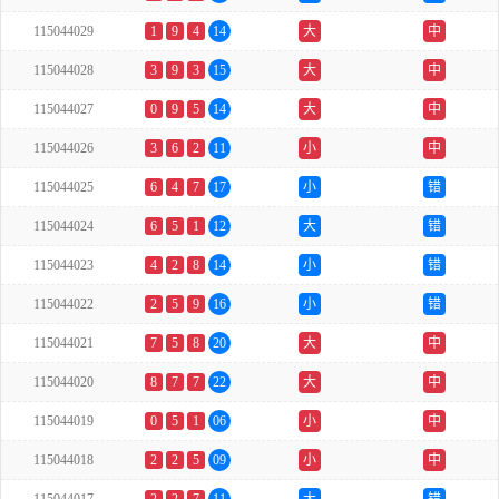
115044029
1
9
4
14
大
中
115044028
3
9
3
15
大
中
115044027
0
9
5
14
大
中
115044026
3
6
2
11
小
中
115044025
6
4
7
17
小
错
115044024
6
5
1
12
大
错
115044023
4
2
8
14
小
错
115044022
2
5
9
16
小
错
115044021
7
5
8
20
大
中
115044020
8
7
7
22
大
中
115044019
0
5
1
06
小
中
115044018
2
2
5
09
小
中