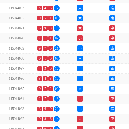
115044093
5
4
3
12
大
错
115044092
0
5
1
06
大
错
115044091
6
9
3
18
大
中
115044090
7
1
1
09
小
中
115044089
9
7
5
21
小
错
115044088
6
1
0
07
大
错
115044087
4
3
9
16
小
错
115044086
8
4
3
15
小
错
115044085
0
7
2
09
大
错
115044084
2
7
4
13
小
中
115044083
8
6
9
23
小
错
115044082
0
8
6
14
大
中