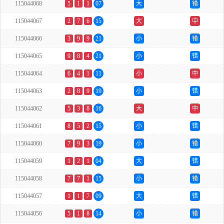
115044068
5
1
1
07
大
错
115044067
2
7
6
15
大
中
115044066
3
9
9
21
小
错
115044065
9
8
4
21
小
错
115044064
6
4
1
11
小
中
115044063
2
8
9
19
小
错
115044062
5
3
8
16
大
中
115044061
8
5
2
15
小
错
115044060
7
9
3
19
小
错
115044059
1
2
1
04
大
错
115044058
7
7
1
15
小
错
115044057
1
1
7
09
大
错
115044056
5
1
8
14
小
错