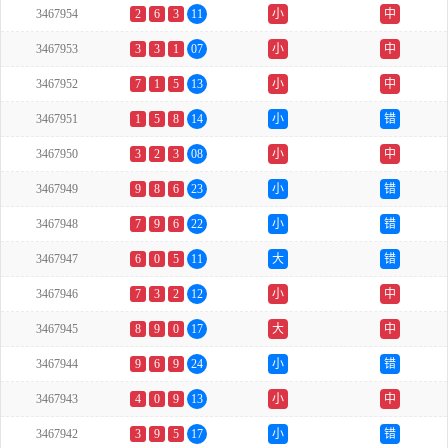
3467954
2
6
3
11
小
中
3467953
3
3
1
07
小
中
3467952
7
1
5
13
小
中
3467951
1
5
8
14
小
错
3467950
3
2
3
08
小
中
3467949
9
8
6
23
小
错
3467948
7
9
6
22
小
错
3467947
6
0
5
11
大
错
3467946
7
3
2
12
小
中
3467945
8
9
0
17
大
中
3467944
9
6
9
24
小
错
3467943
4
0
9
13
小
中
3467942
3
9
5
17
小
错