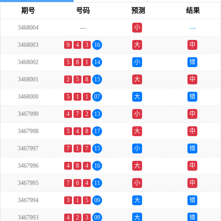
期号
号码
预测
结果
3468004
---
小
---
双
3468003
9
4
3
16
大
中
3468002
5
8
1
14
小
错
3468001
2
5
8
15
大
中
3468000
5
1
1
07
大
错
3467999
4
7
2
13
小
中
3467998
5
4
8
17
大
中
3467997
7
1
7
15
小
错
3467996
4
8
4
16
大
中
3467995
7
0
4
11
小
中
3467994
3
1
5
09
大
错
3467993
4
2
3
09
大
错