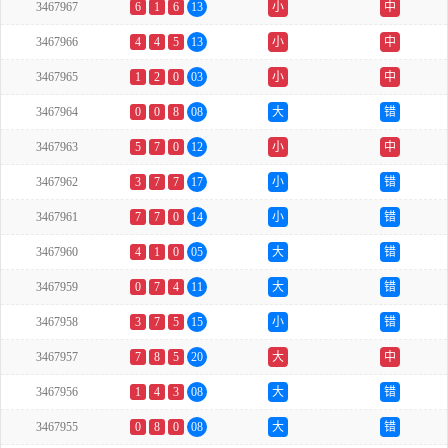
3467967
6
1
6
13
小
中
3467966
4
4
5
13
小
中
3467965
1
2
0
03
小
中
3467964
0
0
8
08
大
错
3467963
5
7
0
12
小
中
3467962
3
7
7
17
小
错
3467961
7
7
0
14
小
错
3467960
4
1
0
05
大
错
3467959
0
7
4
11
大
错
3467958
3
7
5
15
小
错
3467957
7
8
5
20
大
中
3467956
1
4
3
08
大
错
3467955
0
8
0
08
大
错