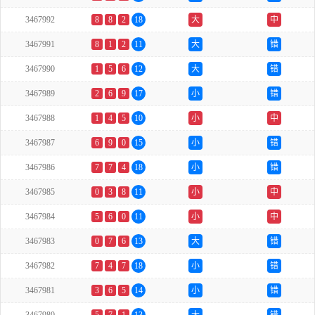
3467992
8
8
2
18
大
中
3467991
8
1
2
11
大
错
3467990
1
5
6
12
大
错
3467989
2
6
9
17
小
错
3467988
1
4
5
10
小
中
3467987
6
9
0
15
小
错
3467986
7
7
4
18
小
错
3467985
0
3
8
11
小
中
3467984
5
6
0
11
小
中
3467983
0
7
6
13
大
错
3467982
7
4
7
18
小
错
3467981
3
6
5
14
小
错