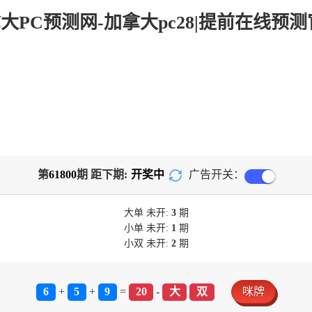
第
61801
期 距下期:
开奖中
广告开关：
大双
未开:
1
期
小单
未开:
2
期
小双
未开:
3
期
8
+
2
+
5
=
15
-
大
单
咪牌