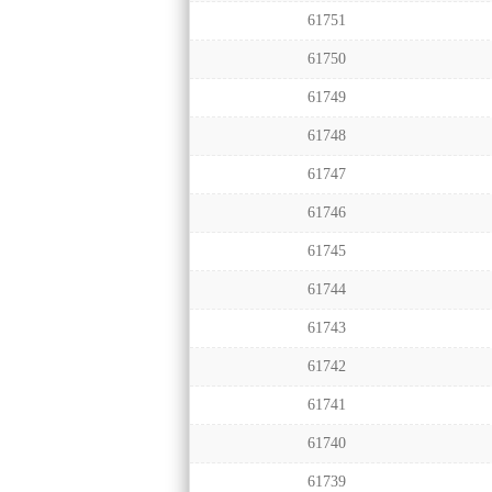
61751
61750
61749
61748
61747
61746
61745
61744
61743
61742
61741
61740
61739