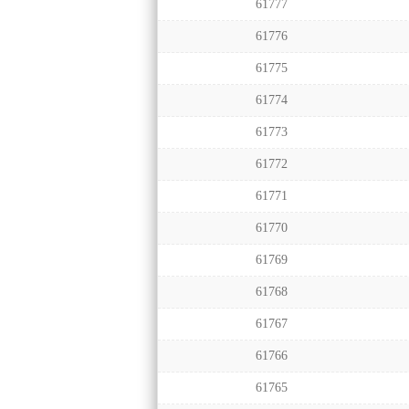
61777
61776
61775
61774
61773
61772
61771
61770
61769
61768
61767
61766
61765