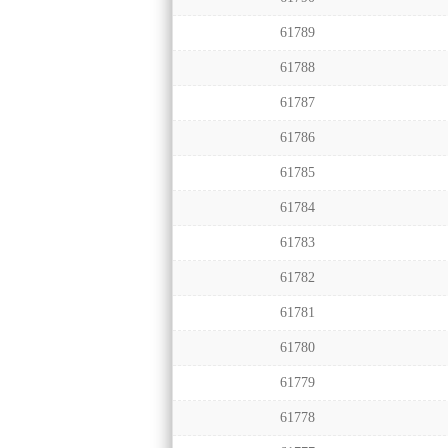
61789
61788
61787
61786
61785
61784
61783
61782
61781
61780
61779
61778