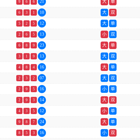
21
大
单
9
6
6
10
大
双
6
3
1
12
大
单
5
2
5
13
小
双
2
6
5
23
大
单
6
8
9
13
大
双
3
1
9
16
大
单
4
8
4
07
大
双
2
3
2
16
小
单
2
9
5
14
大
双
2
9
3
12
小
单
4
3
5
24
大
单
9
8
7
16
小
双
8
5
3