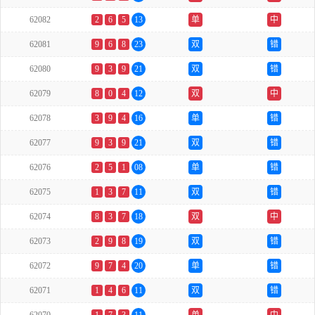
62082
2
6
5
13
单
中
62081
9
6
8
23
双
错
62080
9
3
9
21
双
错
62079
8
0
4
12
双
中
62078
3
9
4
16
单
错
62077
9
3
9
21
双
错
62076
2
5
1
08
单
错
62075
1
3
7
11
双
错
62074
8
3
7
18
双
中
62073
2
9
8
19
双
错
62072
9
7
4
20
单
错
62071
1
4
6
11
双
错