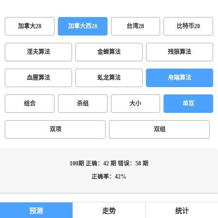
加拿大28
加拿大西28
台湾28
比特币28
淫夫算法
金蝉算法
残狼算法
血腥算法
虬龙算法
甪端算法
组合
杀组
大小
单双
双项
双组
100期 正确：42 期 错误：58 期
正确率：42%
预测
走势
统计