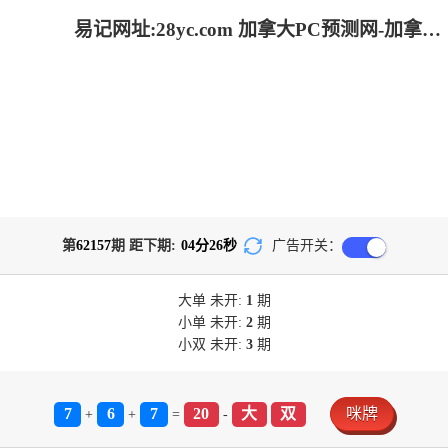
易记网址:28yc.com 加拿大PC预测网-加拿大pc28|提前在线预测官网_专业的加拿大pc预测数据网站!
第
62157
期 距下期:
04
分
26
秒
广告开关：
大单
未开:
1
期
小单
未开:
2
期
小双
未开:
3
期
7
6
7
20
大
双
咪牌
+
+
=
-